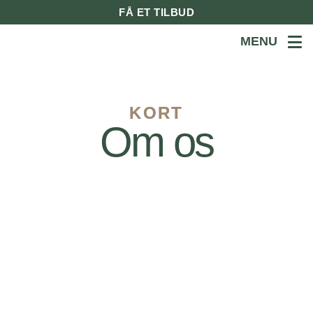
FÅ ET TILBUD
MENU
KORT
Om os