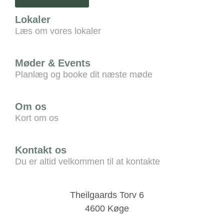
Lokaler
Læs om vores lokaler
Møder & Events
Planlæg og booke dit næste møde
Om os
Kort om os
Kontakt os
Du er altid velkommen til at kontakte
Theilgaards Torv 6
4600 Køge