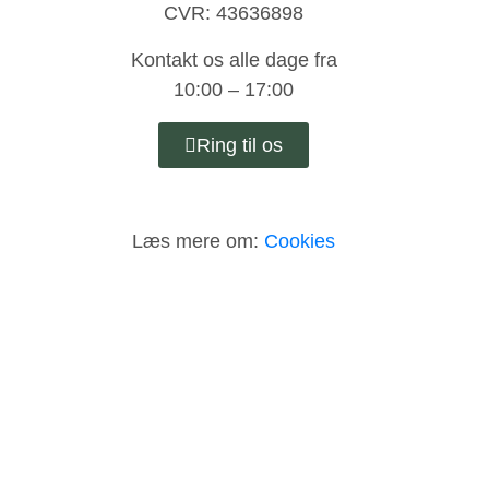
CVR: 43636898
Kontakt os alle dage fra
10:00 – 17:00
Ring til os
Læs mere om:
Cookies