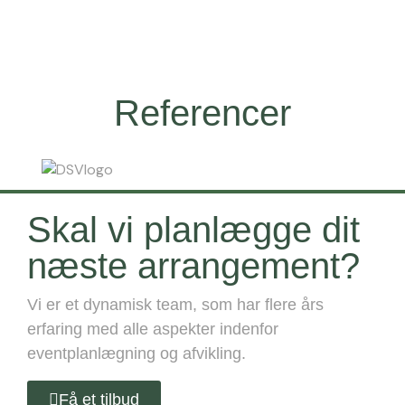
Referencer
Skal vi planlægge dit
næste arrangement?
Vi er et dynamisk team, som har flere års
erfaring med alle aspekter indenfor
eventplanlægning og afvikling.
Få et tilbud